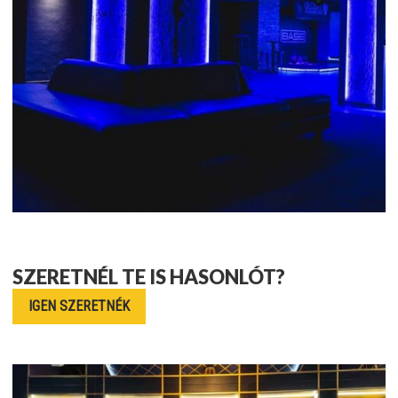
SZERETNÉL TE IS HASONLÓT?
IGEN SZERETNÉK